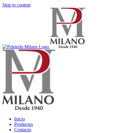
Skip to content
Inicio
Productos
Contacto