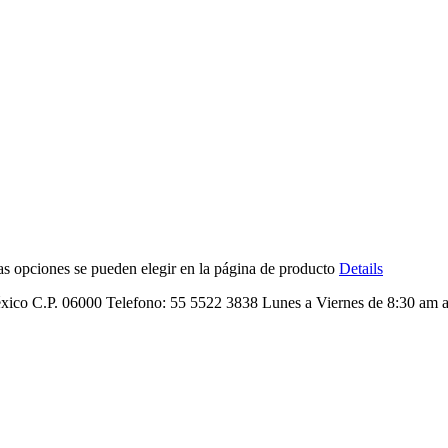
Las opciones se pueden elegir en la página de producto
Details
co C.P. 06000 Telefono: 55 5522 3838 Lunes a Viernes de 8:30 am a