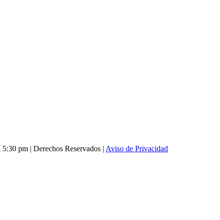
 5:30 pm | Derechos Reservados |
Aviso de Privacidad