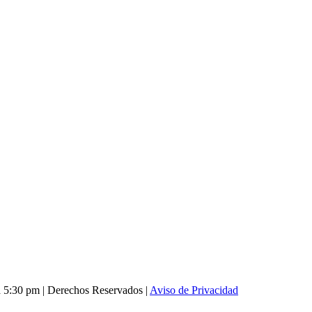
 5:30 pm | Derechos Reservados |
Aviso de Privacidad