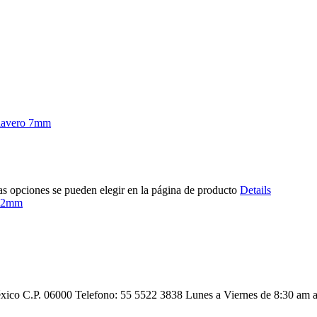
Las opciones se pueden elegir en la página de producto
Details
co C.P. 06000 Telefono: 55 5522 3838 Lunes a Viernes de 8:30 am a