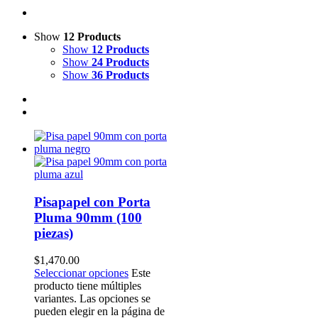
Show
12 Products
Show
12 Products
Show
24 Products
Show
36 Products
Pisapapel con Porta
Pluma 90mm (100
piezas)
$
1,470.00
Seleccionar opciones
Este
producto tiene múltiples
variantes. Las opciones se
pueden elegir en la página de