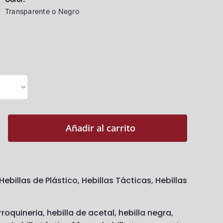
Transparente o Negro
Añadir al carrito
Hebillas de Plástico
,
Hebillas Tácticas
,
Hebillas
roquineria
,
hebilla de acetal
,
hebilla negra
,