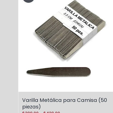
Varilla Metálica para Camisa (50
piezas)