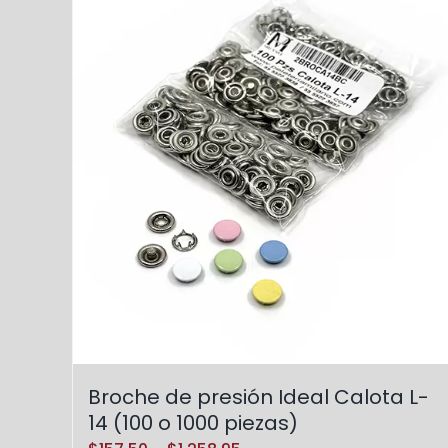
Broche de presión Ideal Calota L-
14 (100 o 1000 piezas)