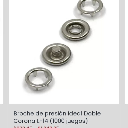
Broche de presión Ideal Doble
Corona L-14 (1000 juegos)