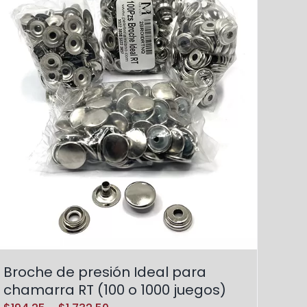
Broche de presión Ideal para
chamarra RT (100 o 1000 juegos)